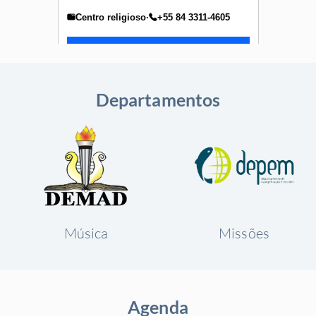
Departamentos
Música
Missões
Agenda