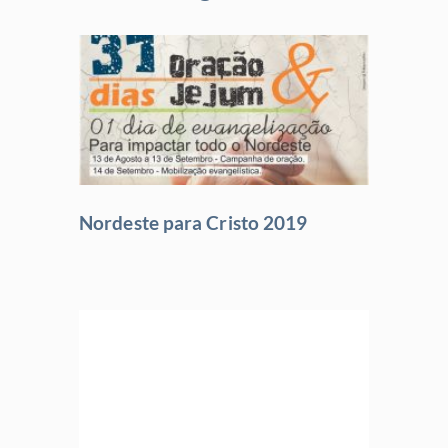
Nordeste para Cristo 2019